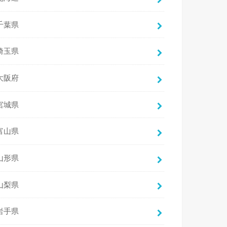
千葉県
埼玉県
大阪府
宮城県
富山県
山形県
山梨県
岩手県