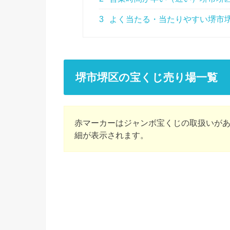
3
よく当たる・当たりやすい堺市
堺市堺区の宝くじ売り場一覧
赤マーカーはジャンボ宝くじの取扱いが
細が表示されます。