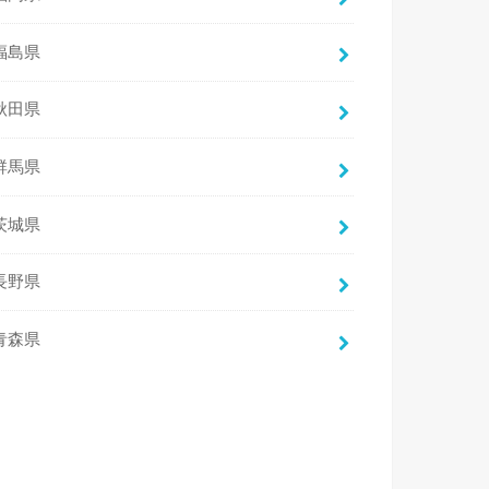
福島県
秋田県
群馬県
茨城県
長野県
青森県