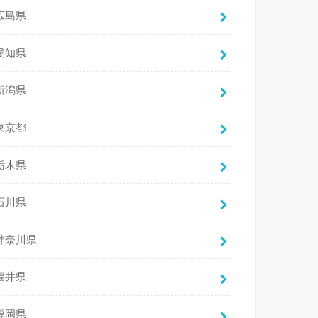
広島県
愛知県
新潟県
東京都
栃木県
石川県
神奈川県
福井県
福岡県