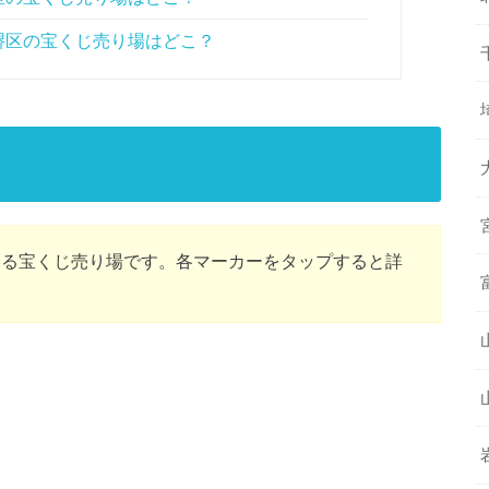
堺区の宝くじ売り場はどこ？
ある宝くじ売り場です。各マーカーをタップすると詳