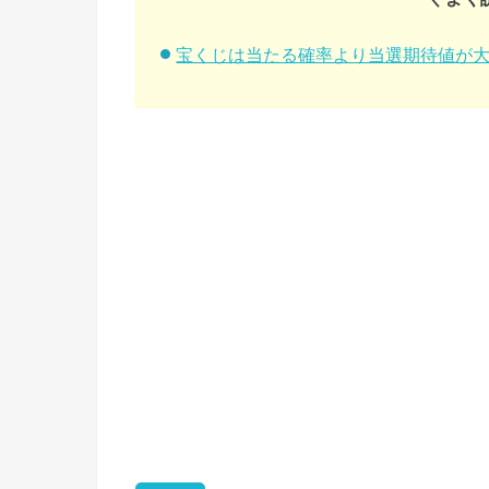
宝くじは当たる確率より当選期待値が