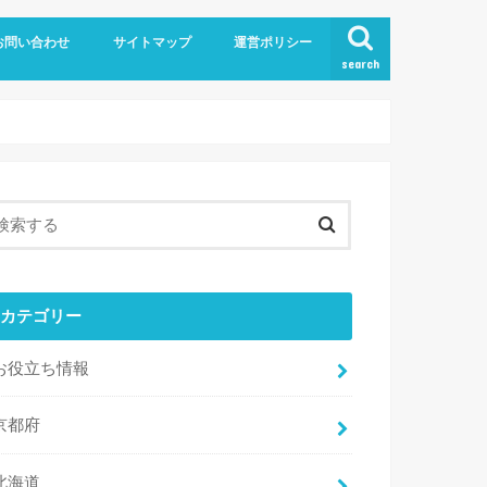
お問い合わせ
サイトマップ
運営ポリシー
search
カテゴリー
お役立ち情報
京都府
北海道