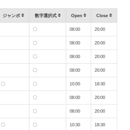
ジャンボ
数字選択式
Open
Close
〇
08:00
20:00
〇
08:00
20:00
〇
08:00
20:00
〇
08:00
20:00
〇
〇
10:00
18:30
〇
08:00
20:00
〇
08:00
20:00
〇
〇
10:30
18:30