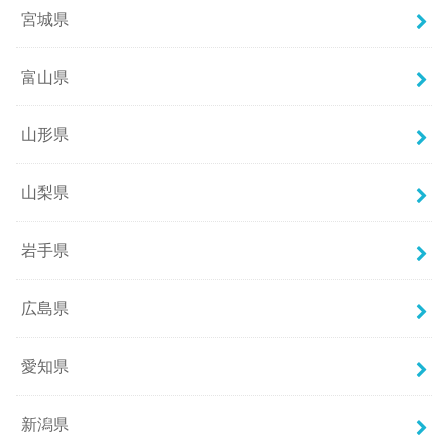
宮城県
富山県
山形県
山梨県
岩手県
広島県
愛知県
新潟県