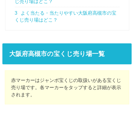
じ売り場はどこ？
3
よく当たる・当たりやすい大阪府高槻市の宝
くじ売り場はどこ？
大阪府高槻市の宝くじ売り場一覧
赤マーカーはジャンボ宝くじの取扱いがある宝くじ
売り場です。各マーカーをタップすると詳細が表示
されます。