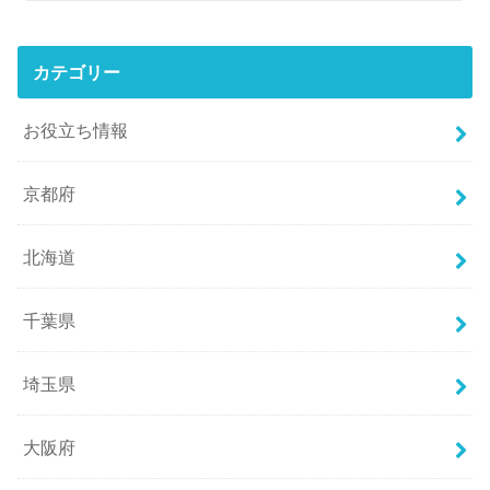
カテゴリー
お役立ち情報
京都府
北海道
千葉県
埼玉県
大阪府