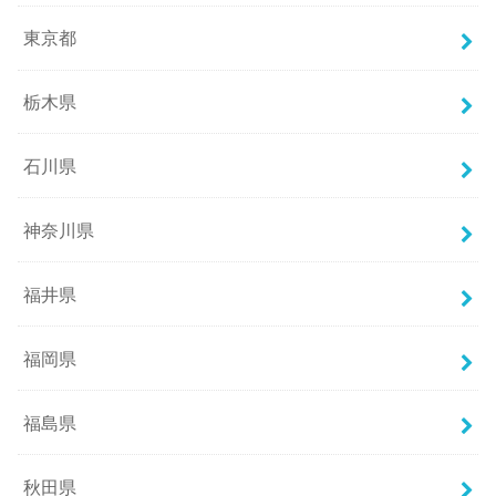
東京都
栃木県
石川県
神奈川県
福井県
福岡県
福島県
秋田県