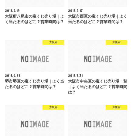
2018.9.19
2018.9.17
大阪府八尾市の宝くじ売り場｜よ
大阪市西区の宝くじ売り場｜よく
く当たるのはどこ？営業時間は？
当たるのはどこ？営業時間は？
大阪府
大阪府
2018.9.28
2018.7.31
堺市堺区の宝くじ売り場｜よく当
大阪市中央区の宝くじ売り場一覧
たるのはどこ？営業時間は？
｜よく当たるのはどこ？営業時間
は？
大阪府
大阪府