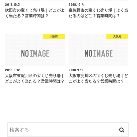
2018.10.3
2018.10.4
吹田市の宝くじ売り場｜どこがよ
泉佐野市の宝くじ売り場｜よく当
く当たる？営業時間は？
たるのはどこ？営業時間は？
大阪府
大阪府
2018.9.12
2018.9.16
大阪市東淀川区の宝くじ売り場｜
大阪市淀川区の宝くじ売り場｜ど
どこがよく当たる？営業時間は？
こがよく当たる？営業時間は？