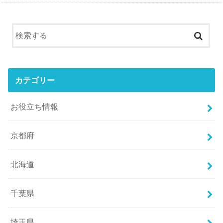
カテゴリー
お役立ち情報
京都府
北海道
千葉県
埼玉県