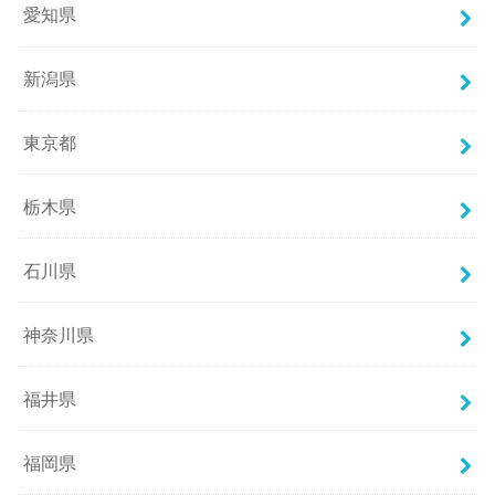
愛知県
新潟県
東京都
栃木県
石川県
神奈川県
福井県
福岡県