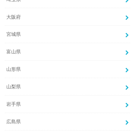
大阪府
宮城県
富山県
山形県
山梨県
岩手県
広島県