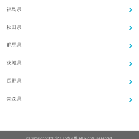
福島県
秋田県
群馬県
茨城県
長野県
青森県
©Copyright2026
宝くじ売り場
.All Rights Reserved.