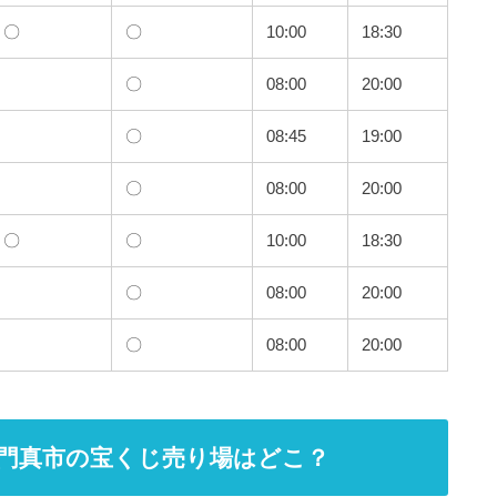
〇
〇
10:00
18:30
〇
08:00
20:00
〇
08:45
19:00
〇
08:00
20:00
〇
〇
10:00
18:30
〇
08:00
20:00
〇
08:00
20:00
門真市の宝くじ売り場はどこ？