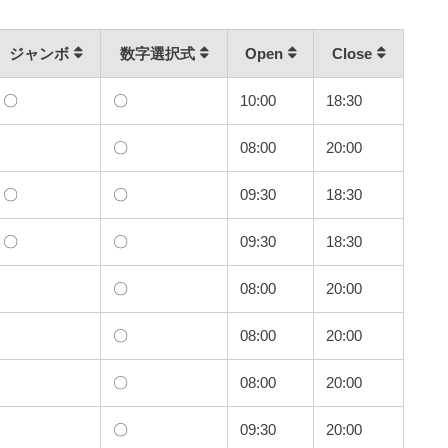
ジャンボ
数字選択式
Open
Close
〇
〇
10:00
18:30
〇
08:00
20:00
〇
〇
09:30
18:30
〇
〇
09:30
18:30
〇
08:00
20:00
〇
08:00
20:00
〇
08:00
20:00
〇
09:30
20:00