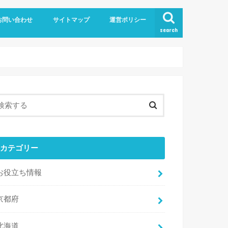
お問い合わせ
サイトマップ
運営ポリシー
search
カテゴリー
お役立ち情報
京都府
北海道