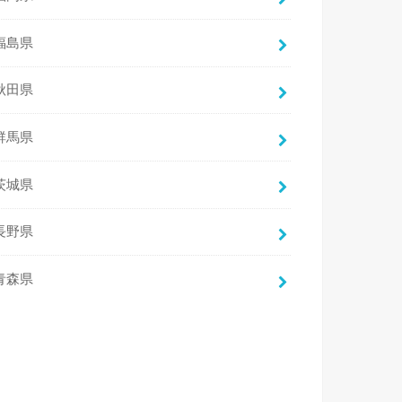
福島県
秋田県
群馬県
茨城県
長野県
青森県