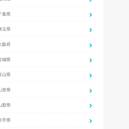
千葉県
埼玉県
大阪府
宮城県
富山県
山形県
山梨県
岩手県