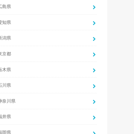
広島県
愛知県
新潟県
東京都
栃木県
石川県
神奈川県
福井県
福岡県