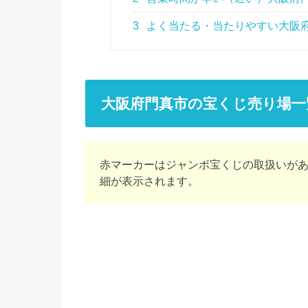
3
よく当たる・当たりやすい大阪
大阪府門真市の宝くじ売り場一
赤マーカーはジャンボ宝くじの取扱いが
細が表示されます。