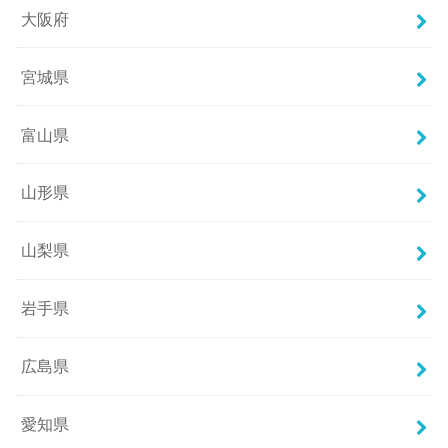
大阪府
宮城県
富山県
山形県
山梨県
岩手県
広島県
愛知県