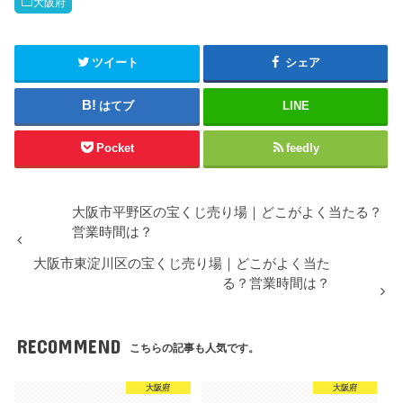
大阪府
ツイート
シェア
はてブ
LINE
Pocket
feedly
大阪市平野区の宝くじ売り場｜どこがよく当たる？
営業時間は？
大阪市東淀川区の宝くじ売り場｜どこがよく当た
る？営業時間は？
RECOMMEND
こちらの記事も人気です。
大阪府
大阪府