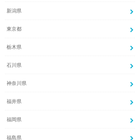
新潟県
東京都
栃木県
石川県
神奈川県
福井県
福岡県
福島県