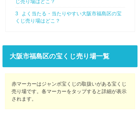
じ売り場はどこ？
3
よく当たる・当たりやすい大阪市福島区の宝
くじ売り場はどこ？
大阪市福島区の宝くじ売り場一覧
赤マーカーはジャンボ宝くじの取扱いがある宝くじ
売り場です。各マーカーをタップすると詳細が表示
されます。