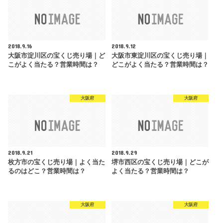
2018.9.16
2018.9.12
大阪市淀川区の宝くじ売り場｜ど
大阪市東淀川区の宝くじ売り場｜
こがよく当たる？営業時間は？
どこがよく当たる？営業時間は？
大阪府
大阪府
2018.9.21
2018.9.29
枚方市の宝くじ売り場｜よく当た
堺市西区の宝くじ売り場｜どこが
るのはどこ？営業時間は？
よく当たる？営業時間は？
大阪府
大阪府