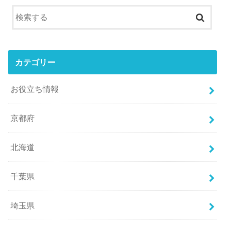
カテゴリー
お役立ち情報
京都府
北海道
千葉県
埼玉県