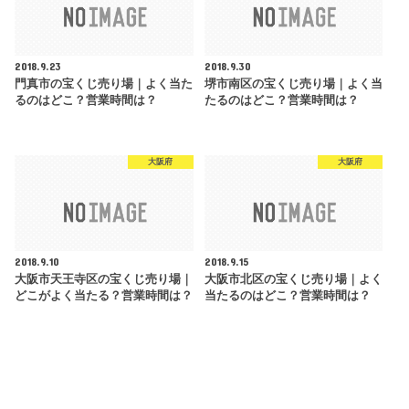
2018.9.23
2018.9.30
門真市の宝くじ売り場｜よく当た
堺市南区の宝くじ売り場｜よく当
るのはどこ？営業時間は？
たるのはどこ？営業時間は？
大阪府
大阪府
2018.9.10
2018.9.15
大阪市天王寺区の宝くじ売り場｜
大阪市北区の宝くじ売り場｜よく
どこがよく当たる？営業時間は？
当たるのはどこ？営業時間は？