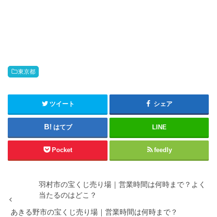
東京都
ツイート
シェア
はてブ
LINE
Pocket
feedly
羽村市の宝くじ売り場｜営業時間は何時まで？よく
当たるのはどこ？
あきる野市の宝くじ売り場｜営業時間は何時まで？