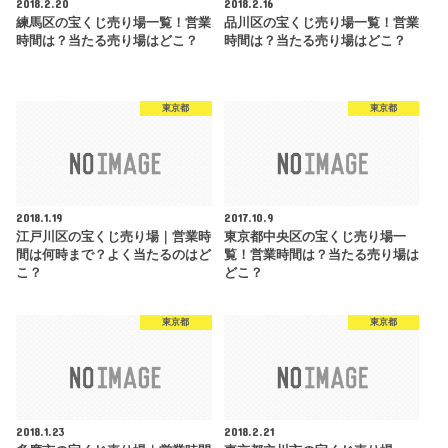
2018.2.20
2018.2.16
練馬区の宝くじ売り場一覧！営業
品川区の宝くじ売り場一覧！営業
時間は？当たる売り場はどこ？
時間は？当たる売り場はどこ？
東京都
東京都
2018.1.19
2017.10.9
江戸川区の宝くじ売り場｜営業時
東京都中央区の宝くじ売り場一
間は何時まで？よく当たるのはど
覧！営業時間は？当たる売り場は
こ？
どこ？
東京都
東京都
2018.1.23
2018.2.21