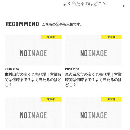
よく当たるのはどこ？
RECOMMEND
こちらの記事も人気です。
東京都
東京都
2018.2.14
2018.2.13
東村山市の宝くじ売り場｜営業時
東久留米市の宝くじ売り場｜営業
間は何時まで？よく当たるのはど
時間は何時まで？よく当たるのは
こ？
どこ？
東京都
東京都