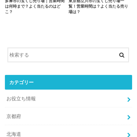
多摩市の宝くじ売り場｜営業時間
東京都立川市の宝くじ売り場一
は何時まで？よく当たるのはど
覧！営業時間は？よく当たる売り
こ？
場は？
カテゴリー
お役立ち情報
京都府
北海道