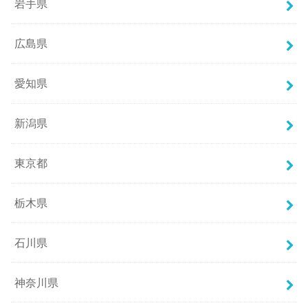
岩手県
広島県
愛知県
新潟県
東京都
栃木県
石川県
神奈川県