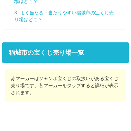
場はどこ？
3
よく当たる・当たりやすい稲城市の宝くじ売
り場はどこ？
稲城市の宝くじ売り場一覧
赤マーカーはジャンボ宝くじの取扱いがある宝くじ
売り場です。各マーカーをタップすると詳細が表示
されます。