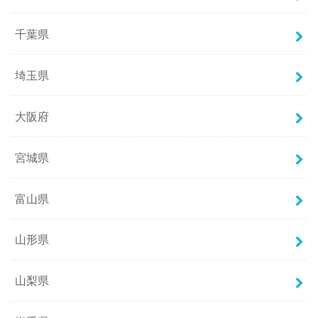
千葉県
埼玉県
大阪府
宮城県
富山県
山形県
山梨県