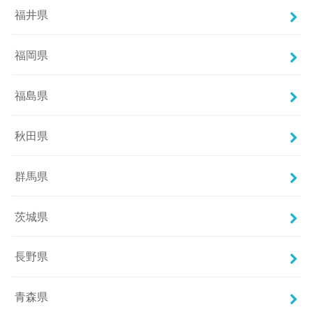
福井県
福岡県
福島県
秋田県
群馬県
茨城県
長野県
青森県