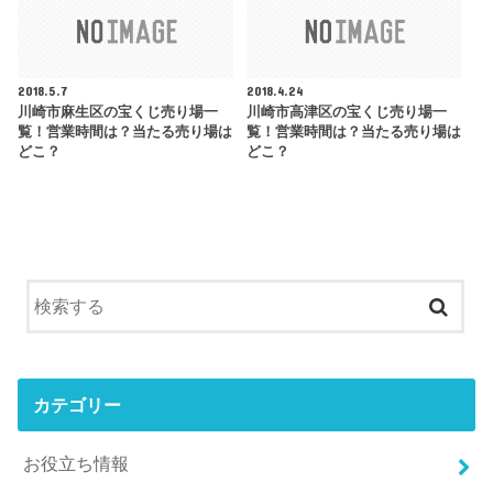
2018.5.7
2018.4.24
川崎市麻生区の宝くじ売り場一
川崎市高津区の宝くじ売り場一
覧！営業時間は？当たる売り場は
覧！営業時間は？当たる売り場は
どこ？
どこ？
カテゴリー
お役立ち情報