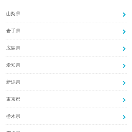
山梨県
岩手県
広島県
愛知県
新潟県
東京都
栃木県