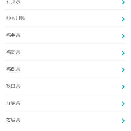
石川県
神奈川県
福井県
福岡県
福島県
秋田県
群馬県
茨城県