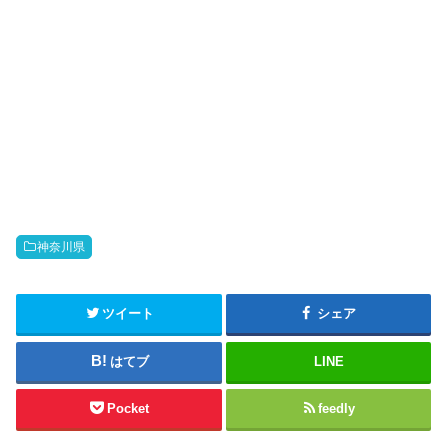
神奈川県
ツイート
シェア
はてブ
LINE
Pocket
feedly