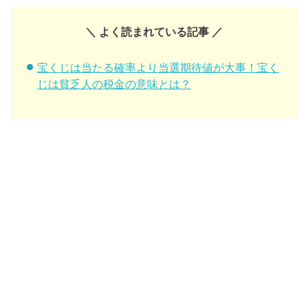
＼ よく読まれている記事 ／
宝くじは当たる確率より当選期待値が大事！宝く
じは貧乏人の税金の意味とは？