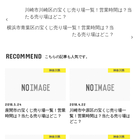
川崎市川崎区の宝くじ売り場一覧！営業時間は？当
たる売り場はどこ？
横浜市青葉区の宝くじ売り場一覧！営業時間は？当
たる売り場はどこ？
RECOMMEND
こちらの記事も人気です。
神奈川県
神奈川県
2018.5.24
2018.4.22
座間市の宝くじ売り場一覧！営業
川崎市中原区の宝くじ売り場一
時間は？当たる売り場はどこ？
覧！営業時間は？当たる売り場は
どこ？
神奈川県
神奈川県