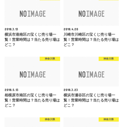
2018.3.13
2018.4.20
横浜市港南区の宝くじ売り場一
川崎市川崎区の宝くじ売り場一
覧！営業時間は？当たる売り場は
覧！営業時間は？当たる売り場は
どこ？
どこ？
神奈川県
神奈川県
2018.5.13
2018.3.23
相模原市南区の宝くじ売り場一
横浜市瀬谷区の宝くじ売り場一
覧！営業時間は？当たる売り場は
覧！営業時間は？当たる売り場は
どこ？
どこ？
神奈川県
神奈川県