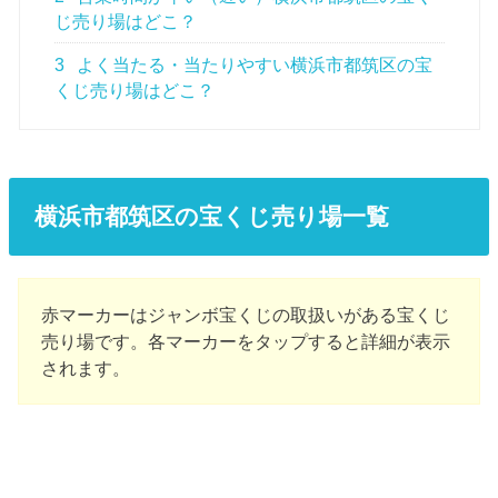
じ売り場はどこ？
3
よく当たる・当たりやすい横浜市都筑区の宝
くじ売り場はどこ？
横浜市都筑区の宝くじ売り場一覧
赤マーカーはジャンボ宝くじの取扱いがある宝くじ
売り場です。各マーカーをタップすると詳細が表示
されます。