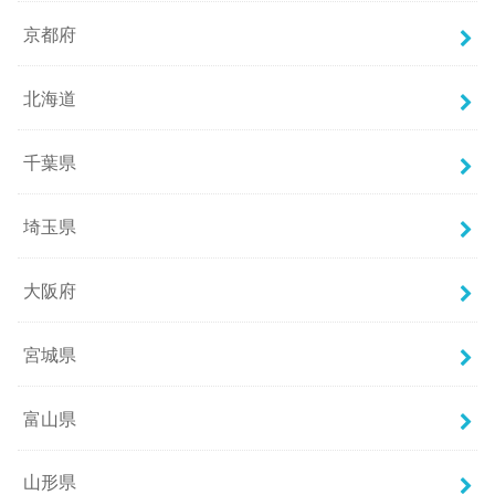
京都府
北海道
千葉県
埼玉県
大阪府
宮城県
富山県
山形県