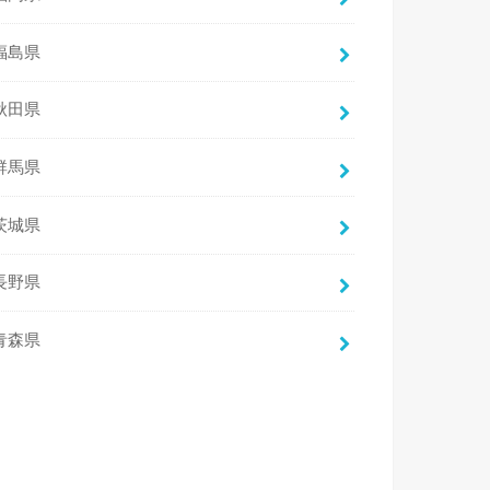
福島県
秋田県
群馬県
茨城県
長野県
青森県