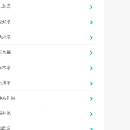
広島県
愛知県
新潟県
東京都
栃木県
石川県
神奈川県
福井県
福岡県