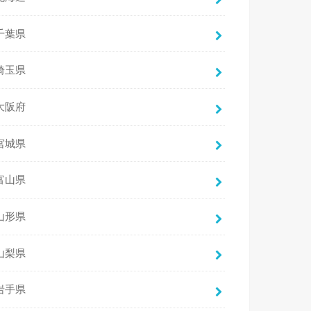
千葉県
埼玉県
大阪府
宮城県
富山県
山形県
山梨県
岩手県