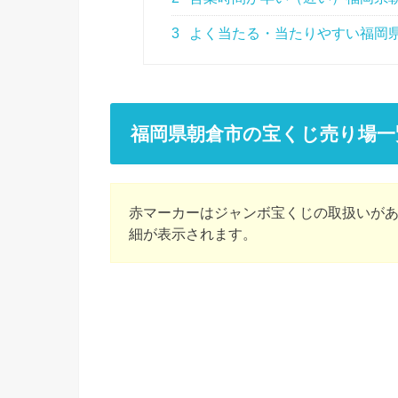
3
よく当たる・当たりやすい福岡
福岡県朝倉市の宝くじ売り場一
赤マーカーはジャンボ宝くじの取扱いが
細が表示されます。