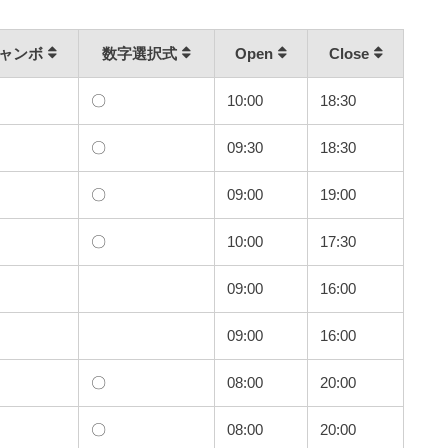
ャンボ
数字選択式
Open
Close
〇
10:00
18:30
〇
09:30
18:30
〇
09:00
19:00
〇
10:00
17:30
09:00
16:00
09:00
16:00
〇
08:00
20:00
〇
08:00
20:00