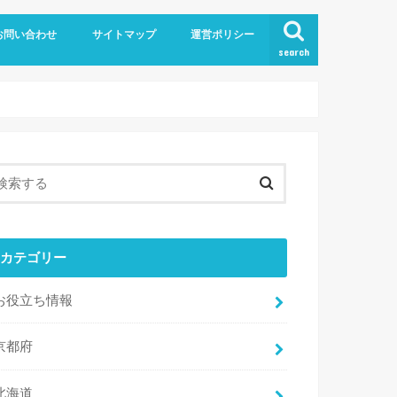
お問い合わせ
サイトマップ
運営ポリシー
search
カテゴリー
お役立ち情報
京都府
北海道