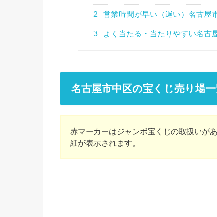
2
営業時間が早い（遅い）名古屋
3
よく当たる・当たりやすい名古
名古屋市中区の宝くじ売り場一
赤マーカーはジャンボ宝くじの取扱いが
細が表示されます。