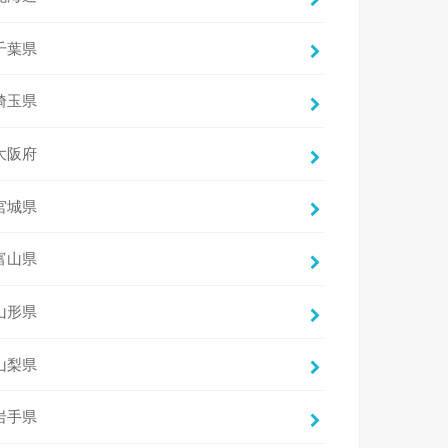
千葉県
埼玉県
大阪府
宮城県
富山県
山形県
山梨県
岩手県