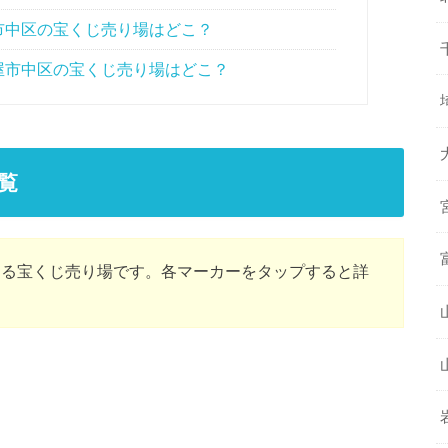
市中区の宝くじ売り場はどこ？
屋市中区の宝くじ売り場はどこ？
覧
ある宝くじ売り場です。各マーカーをタップすると詳