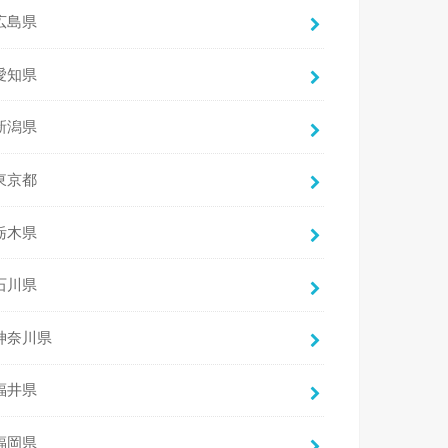
広島県
愛知県
新潟県
東京都
栃木県
石川県
神奈川県
福井県
福岡県