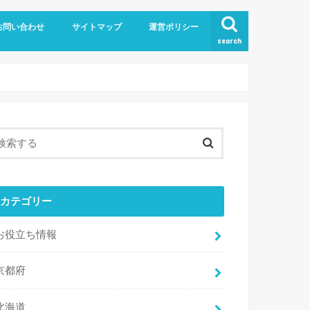
お問い合わせ
サイトマップ
運営ポリシー
search
カテゴリー
お役立ち情報
京都府
北海道