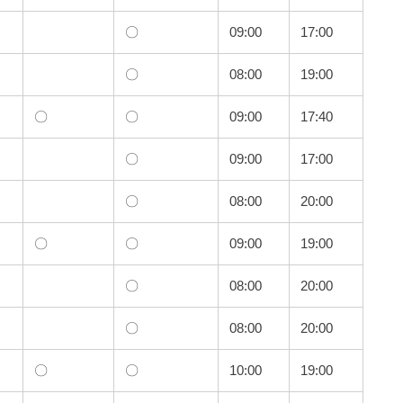
〇
09:00
17:00
〇
08:00
19:00
〇
〇
09:00
17:40
〇
09:00
17:00
〇
08:00
20:00
〇
〇
09:00
19:00
〇
08:00
20:00
〇
08:00
20:00
〇
〇
10:00
19:00