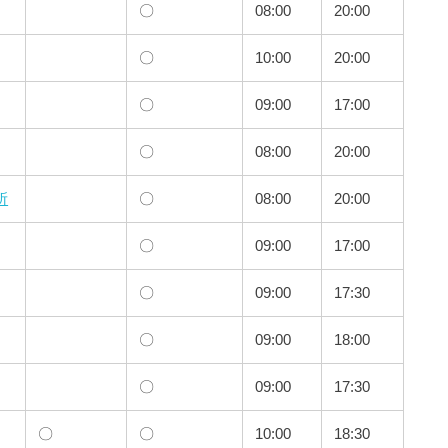
〇
08:00
20:00
〇
10:00
20:00
〇
09:00
17:00
〇
08:00
20:00
所
〇
08:00
20:00
〇
09:00
17:00
〇
09:00
17:30
〇
09:00
18:00
〇
09:00
17:30
〇
〇
10:00
18:30