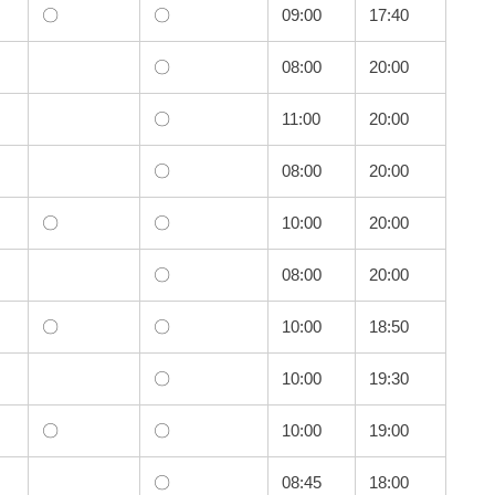
〇
〇
09:00
17:40
〇
08:00
20:00
〇
11:00
20:00
〇
08:00
20:00
〇
〇
10:00
20:00
〇
08:00
20:00
〇
〇
10:00
18:50
〇
10:00
19:30
〇
〇
10:00
19:00
〇
08:45
18:00