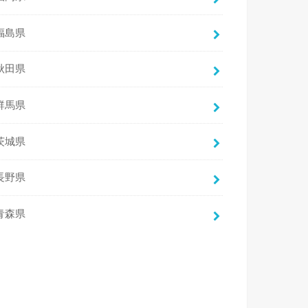
福島県
秋田県
群馬県
茨城県
長野県
青森県