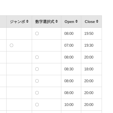
ジャンボ
数字選択式
Open
Close
〇
08:00
19:50
〇
07:00
19:30
〇
08:00
20:00
〇
08:30
18:00
〇
08:00
20:00
〇
08:00
20:00
〇
10:00
20:00